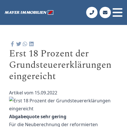
Erst 18 Prozent der
Grundsteuererklärungen
eingereicht
Artikel vom 15.09.2022
Abgabequote sehr gering
Für die Neuberechnung der reformierten