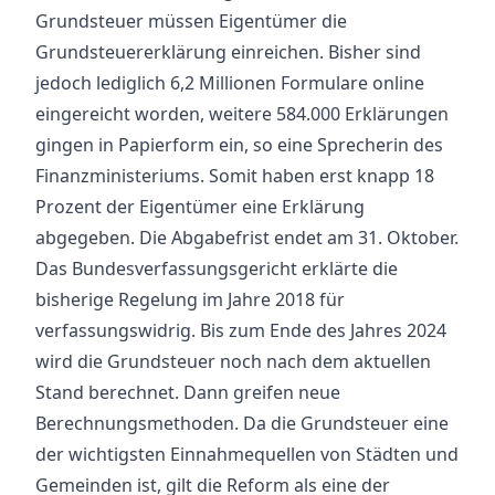
Grundsteuer müssen Eigentümer die
Grundsteuererklärung einreichen. Bisher sind
jedoch lediglich 6,2 Millionen Formulare online
eingereicht worden, weitere 584.000 Erklärungen
gingen in Papierform ein, so eine Sprecherin des
Finanzministeriums. Somit haben erst knapp 18
Prozent der Eigentümer eine Erklärung
abgegeben. Die Abgabefrist endet am 31. Oktober.
Das Bundesverfassungsgericht erklärte die
bisherige Regelung im Jahre 2018 für
verfassungswidrig. Bis zum Ende des Jahres 2024
wird die Grundsteuer noch nach dem aktuellen
Stand berechnet. Dann greifen neue
Berechnungsmethoden. Da die Grundsteuer eine
der wichtigsten Einnahmequellen von Städten und
Gemeinden ist, gilt die Reform als eine der