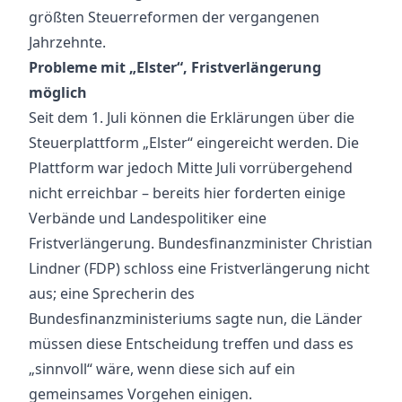
größten Steuerreformen der vergangenen
Jahrzehnte.
Probleme mit „Elster“, Fristverlängerung
möglich
Seit dem 1. Juli können die Erklärungen über die
Steuerplattform „Elster“ eingereicht werden. Die
Plattform war jedoch Mitte Juli vorrübergehend
nicht erreichbar – bereits hier forderten einige
Verbände und Landespolitiker eine
Fristverlängerung. Bundesfinanzminister Christian
Lindner (FDP) schloss eine Fristverlängerung nicht
aus; eine Sprecherin des
Bundesfinanzministeriums sagte nun, die Länder
müssen diese Entscheidung treffen und dass es
„sinnvoll“ wäre, wenn diese sich auf ein
gemeinsames Vorgehen einigen.