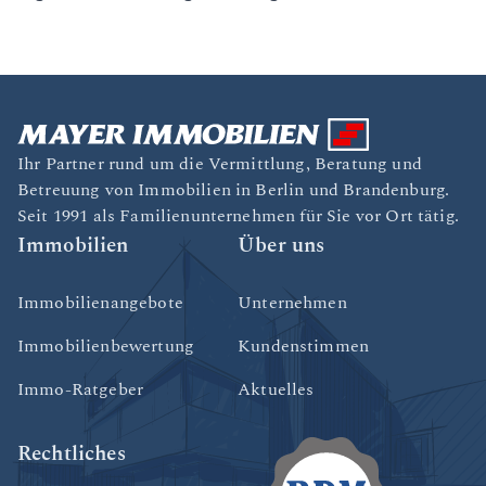
Ihr Partner rund um die Vermittlung, Beratung und
Betreuung von Immobilien in Berlin und Brandenburg.
Seit 1991 als Familienunternehmen für Sie vor Ort tätig.
Immobilien
Über uns
Immobilienangebote
Unternehmen
Immobilienbewertung
Kundenstimmen
Immo-Ratgeber
Aktuelles
Rechtliches