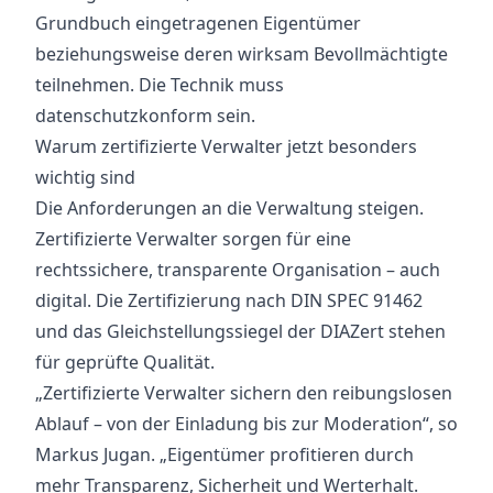
Grundbuch eingetragenen Eigentümer
beziehungsweise deren wirksam Bevollmächtigte
teilnehmen. Die Technik muss
datenschutzkonform sein.
Warum zertifizierte Verwalter jetzt besonders
wichtig sind
Die Anforderungen an die Verwaltung steigen.
Zertifizierte Verwalter sorgen für eine
rechtssichere, transparente Organisation – auch
digital. Die Zertifizierung nach DIN SPEC 91462
und das Gleichstellungssiegel der DIAZert stehen
für geprüfte Qualität.
„Zertifizierte Verwalter sichern den reibungslosen
Ablauf – von der Einladung bis zur Moderation“, so
Markus Jugan. „Eigentümer profitieren durch
mehr Transparenz, Sicherheit und Werterhalt.