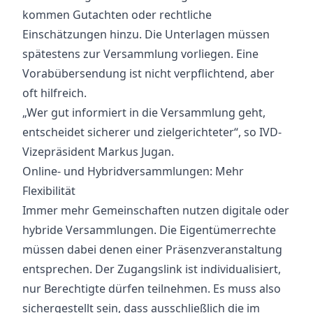
kommen Gutachten oder rechtliche
Einschätzungen hinzu. Die Unterlagen müssen
spätestens zur Versammlung vorliegen. Eine
Vorabübersendung ist nicht verpflichtend, aber
oft hilfreich.
„Wer gut informiert in die Versammlung geht,
entscheidet sicherer und zielgerichteter“, so IVD-
Vizepräsident Markus Jugan.
Online- und Hybridversammlungen: Mehr
Flexibilität
Immer mehr Gemeinschaften nutzen digitale oder
hybride Versammlungen. Die Eigentümerrechte
müssen dabei denen einer Präsenzveranstaltung
entsprechen. Der Zugangslink ist individualisiert,
nur Berechtigte dürfen teilnehmen. Es muss also
sichergestellt sein, dass ausschließlich die im