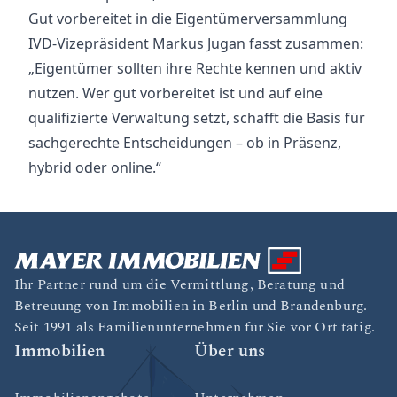
Gut vorbereitet in die Eigentümerversammlung
IVD-Vizepräsident Markus Jugan fasst zusammen:
„Eigentümer sollten ihre Rechte kennen und aktiv
nutzen. Wer gut vorbereitet ist und auf eine
qualifizierte Verwaltung setzt, schafft die Basis für
sachgerechte Entscheidungen – ob in Präsenz,
hybrid oder online.“
Ihr Partner rund um die Vermittlung, Beratung und
Betreuung von Immobilien in Berlin und Brandenburg.
Seit 1991 als Familienunternehmen für Sie vor Ort tätig.
Immobilien
Über uns