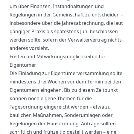
um über Finanzen, Instandhaltungen und
Regelungen in der Gemeinschaft zu entscheiden –
insbesondere über die Jahresabrechnung, die laut
gängiger Praxis bis spätestens Juni beschlossen
werden sollte, sofern der Verwaltervertrag nichts
anderes vorsieht.
Fristen und Mitwirkungsmöglichkeiten für
Eigentümer
Die Einladung zur Eigentümerversammlung sollte
mindestens drei Wochen vor dem Termin bei den
Eigentümern eingehen. Bis zu diesem Zeitpunkt
können noch eigene Themen für die
Tagesordnung eingereicht werden – etwa zu
baulichen Maßnahmen, Sonderumlagen oder
Regelungen der Hausordnung. Anträge sollten
schriftlich und frühzeitig gestellt werden – eine