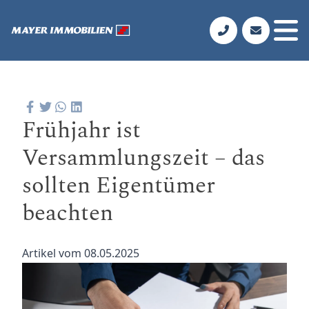
Frühjahr ist
Versammlungszeit – das
sollten Eigentümer
beachten
Artikel vom 08.05.2025