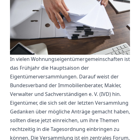
In vielen Wohnungseigentümergemeinschaften ist
das Frühjahr die Hauptsaison der
Eigentümerversammlungen. Darauf weist der
Bundesverband der Immobilienberater, Makler,
Verwalter und Sachverständigen e. V. (IVD) hin.
Eigentümer, die sich seit der letzten Versammlung
Gedanken über mögliche Anträge gemacht haben,
sollten diese jetzt einreichen, um ihre Themen
rechtzeitig in die Tagesordnung einbringen zu
können. Die Versammlung ist ein zentrales Forum,