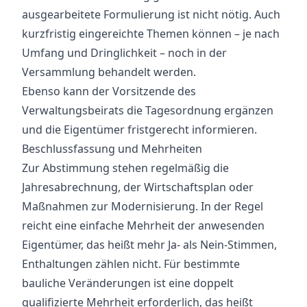
ausgearbeitete Formulierung ist nicht nötig. Auch
kurzfristig eingereichte Themen können – je nach
Umfang und Dringlichkeit – noch in der
Versammlung behandelt werden.
Ebenso kann der Vorsitzende des
Verwaltungsbeirats die Tagesordnung ergänzen
und die Eigentümer fristgerecht informieren.
Beschlussfassung und Mehrheiten
Zur Abstimmung stehen regelmäßig die
Jahresabrechnung, der Wirtschaftsplan oder
Maßnahmen zur Modernisierung. In der Regel
reicht eine einfache Mehrheit der anwesenden
Eigentümer, das heißt mehr Ja- als Nein-Stimmen,
Enthaltungen zählen nicht. Für bestimmte
bauliche Veränderungen ist eine doppelt
qualifizierte Mehrheit erforderlich, das heißt