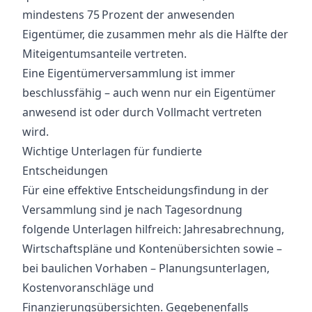
mindestens 75 Prozent der anwesenden
Eigentümer, die zusammen mehr als die Hälfte der
Miteigentumsanteile vertreten.
Eine Eigentümerversammlung ist immer
beschlussfähig – auch wenn nur ein Eigentümer
anwesend ist oder durch Vollmacht vertreten
wird.
Wichtige Unterlagen für fundierte
Entscheidungen
Für eine effektive Entscheidungsfindung in der
Versammlung sind je nach Tagesordnung
folgende Unterlagen hilfreich: Jahresabrechnung,
Wirtschaftspläne und Kontenübersichten sowie –
bei baulichen Vorhaben – Planungsunterlagen,
Kostenvoranschläge und
Finanzierungsübersichten. Gegebenenfalls