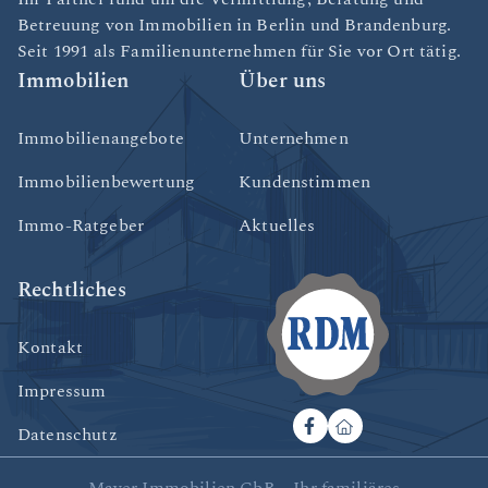
Betreuung von Immobilien in Berlin und Brandenburg.
Seit 1991 als Familienunternehmen für Sie vor Ort tätig.
Immobilien
Über uns
Immobilienangebote
Unternehmen
Immobilienbewertung
Kundenstimmen
Immo-Ratgeber
Aktuelles
Rechtliches
Kontakt
Impressum
Datenschutz