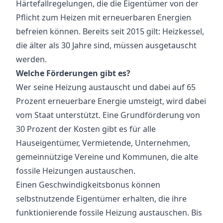
Härtefallregelungen, die die Eigentümer von der
Pflicht zum Heizen mit erneuerbaren Energien
befreien können. Bereits seit 2015 gilt: Heizkessel,
die älter als 30 Jahre sind, müssen ausgetauscht
werden.
Welche Förderungen gibt es?
Wer seine Heizung austauscht und dabei auf 65
Prozent erneuerbare Energie umsteigt, wird dabei
vom Staat unterstützt. Eine Grundförderung von
30 Prozent der Kosten gibt es für alle
Hauseigentümer, Vermietende, Unternehmen,
gemeinnützige Vereine und Kommunen, die alte
fossile Heizungen austauschen.
Einen Geschwindigkeitsbonus können
selbstnutzende Eigentümer erhalten, die ihre
funktionierende fossile Heizung austauschen. Bis