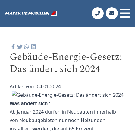
Gebäude-Energie-Gesetz:
Das ändert sich 2024
Artikel vom 04.01.2024
Was ändert sich?
Ab Januar 2024 dürfen in Neubauten innerhalb
von Neubaugebieten nur noch Heizungen
installiert werden, die auf 65 Prozent