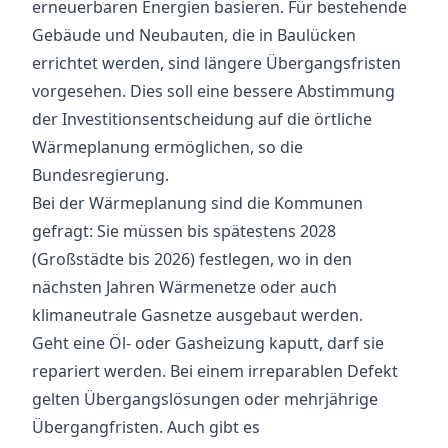
erneuerbaren Energien basieren. Für bestehende
Gebäude und Neubauten, die in Baulücken
errichtet werden, sind längere Übergangsfristen
vorgesehen. Dies soll eine bessere Abstimmung
der Investitionsentscheidung auf die örtliche
Wärmeplanung ermöglichen, so die
Bundesregierung.
Bei der Wärmeplanung sind die Kommunen
gefragt: Sie müssen bis spätestens 2028
(Großstädte bis 2026) festlegen, wo in den
nächsten Jahren Wärmenetze oder auch
klimaneutrale Gasnetze ausgebaut werden.
Geht eine Öl- oder Gasheizung kaputt, darf sie
repariert werden. Bei einem irreparablen Defekt
gelten Übergangslösungen oder mehrjährige
Übergangfristen. Auch gibt es