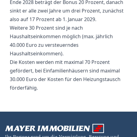
Ende 2028 beträgt der Bonus 20 Prozent, danach
sinkt er alle zwei Jahre um drei Prozent, zunächst
also auf 17 Prozent ab 1. Januar 2029.
Weitere 30 Prozent sind je nach
Haushaltseinkommen möglich (max. jährlich
40.000 Euro zu versteuerndes
Haushaltseinkommen).
Die Kosten werden mit maximal 70 Prozent
gefördert, bei Einfamilienhäusern sind maximal
30.000 Euro der Kosten für den Heizungstausch
förderfähig.
Ihr Partner rund um die Vermittlung, Beratung und