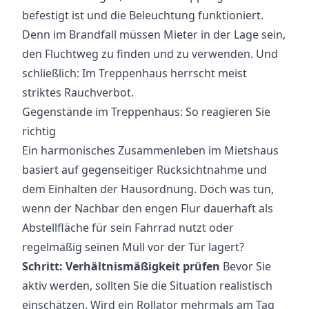
befestigt ist und die Beleuchtung funktioniert.
Denn im Brandfall müssen Mieter in der Lage sein,
den Fluchtweg zu finden und zu verwenden. Und
schließlich: Im Treppenhaus herrscht meist
striktes Rauchverbot.
Gegenstände im Treppenhaus: So reagieren Sie
richtig
Ein harmonisches Zusammenleben im Mietshaus
basiert auf gegenseitiger Rücksichtnahme und
dem Einhalten der Hausordnung. Doch was tun,
wenn der Nachbar den engen Flur dauerhaft als
Abstellfläche für sein Fahrrad nutzt oder
regelmäßig seinen Müll vor der Tür lagert?
Schritt: Verhältnismäßigkeit prüfen
Bevor Sie
aktiv werden, sollten Sie die Situation realistisch
einschätzen. Wird ein Rollator mehrmals am Tag