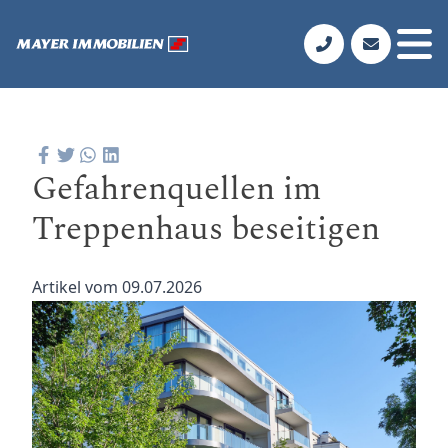
Gefahrenquellen im
Treppenhaus beseitigen
Artikel vom 09.07.2026