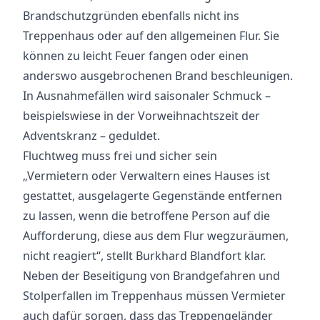
Brandschutzgründen ebenfalls nicht ins
Treppenhaus oder auf den allgemeinen Flur. Sie
können zu leicht Feuer fangen oder einen
anderswo ausgebrochenen Brand beschleunigen.
In Ausnahmefällen wird saisonaler Schmuck –
beispielswiese in der Vorweihnachtszeit der
Adventskranz – geduldet.
Fluchtweg muss frei und sicher sein
„Vermietern oder Verwaltern eines Hauses ist
gestattet, ausgelagerte Gegenstände entfernen
zu lassen, wenn die betroffene Person auf die
Aufforderung, diese aus dem Flur wegzuräumen,
nicht reagiert“, stellt Burkhard Blandfort klar.
Neben der Beseitigung von Brandgefahren und
Stolperfallen im Treppenhaus müssen Vermieter
auch dafür sorgen, dass das Treppengeländer