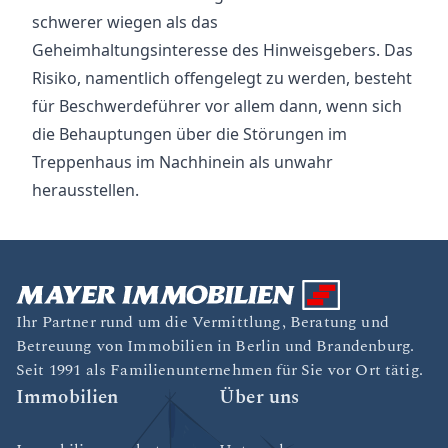
schwerer wiegen als das
Geheimhaltungsinteresse des Hinweisgebers. Das
Risiko, namentlich offengelegt zu werden, besteht
für Beschwerdeführer vor allem dann, wenn sich
die Behauptungen über die Störungen im
Treppenhaus im Nachhinein als unwahr
herausstellen.
Ihr Partner rund um die Vermittlung, Beratung und
Betreuung von Immobilien in Berlin und Brandenburg.
Seit 1991 als Familienunternehmen für Sie vor Ort tätig.
Immobilien
Über uns