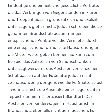
Eindeutige und einheitliche gesetzliche Verbote,
die das Verbringen von Gegenständen in Fluren
und Treppenhäusern grundsätzlich und explizit
untersagen, gibt es nicht. Jedoch schreiben die so
genannten Brandschutzbestimmungen
entsprechende Punkte vor, die Vermieter durch
eine entsprechend formulierte Hausordnung an
die Mieter weitergeben können. So kann zum
Beispiel das Aufstellen von Schuhschränken
untersagt werden – das Abstellen von einzelnen
Schuhpaaren auf der Fußmatte jedoch nicht.
„Genauso wenig übrigens wie die Fußmatte selbst
– wenn sie nicht die Ausmaße eines regelrechten
Teppichs annimmt“, präzisiert Blandfort. Das
Abstellen von Kinderwagen im Hausflur ist im
Brandschutz ebenfalls nicht gern gesehen. Es