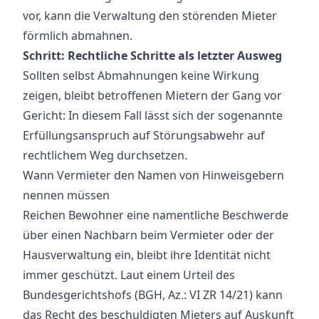
vor, kann die Verwaltung den störenden Mieter
förmlich abmahnen.
Schritt: Rechtliche Schritte als letzter Ausweg
Sollten selbst Abmahnungen keine Wirkung
zeigen, bleibt betroffenen Mietern der Gang vor
Gericht: In diesem Fall lässt sich der sogenannte
Erfüllungsanspruch auf Störungsabwehr auf
rechtlichem Weg durchsetzen.
Wann Vermieter den Namen von Hinweisgebern
nennen müssen
Reichen Bewohner eine namentliche Beschwerde
über einen Nachbarn beim Vermieter oder der
Hausverwaltung ein, bleibt ihre Identität nicht
immer geschützt. Laut einem Urteil des
Bundesgerichtshofs (BGH, Az.: VI ZR 14/21) kann
das Recht des beschuldigten Mieters auf Auskunft