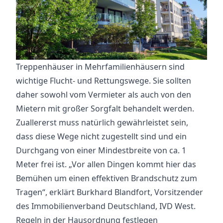
Treppenhäuser in Mehrfamilienhäusern sind
wichtige Flucht- und Rettungswege. Sie sollten
daher sowohl vom Vermieter als auch von den
Mietern mit großer Sorgfalt behandelt werden.
Zuallererst muss natürlich gewährleistet sein,
dass diese Wege nicht zugestellt sind und ein
Durchgang von einer Mindestbreite von ca. 1
Meter frei ist. „Vor allen Dingen kommt hier das
Bemühen um einen effektiven Brandschutz zum
Tragen“, erklärt Burkhard Blandfort, Vorsitzender
des Immobilienverband Deutschland, IVD West.
Regeln in der Hausordnung festlegen