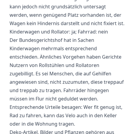
kann jedoch nicht grundsätzlich untersagt
werden, wenn genügend Platz vorhanden ist, der
Wagen kein Hindernis darstellt und nicht fixiert ist.
Kinderwagen und Rollator: ja; Fahrrad: nein
Der Bundesgerichtshof hat in Sachen
Kinderwagen mehrmals entsprechend
entschieden. Ähnliches Vorgehen haben Gerichte
Nutzern von Rollstühlen und Rollatoren
zugebilligt. Es sei Menschen, die auf Gehilfen
angewiesen sind, nicht zuzumuten, diese treppauf
und treppab zu tragen. Fahrräder hingegen
müssen im Flur nicht geduldet werden.
Entsprechende Urteile besagen: Wer fit genug ist,
Rad zu fahren, kann das Velo auch in den Keller
oder in die Wohnung tragen.
Deko-Artikel, Bilder und Pflanzen gehören aus