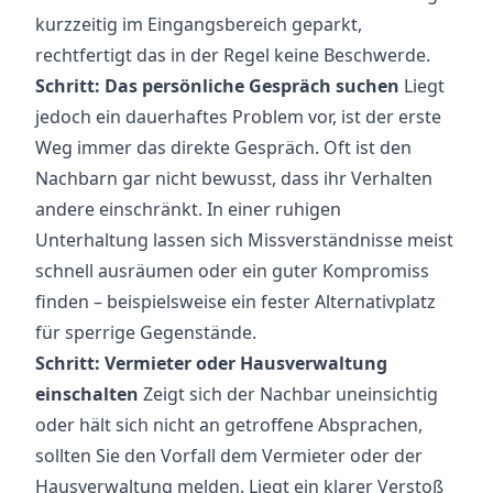
kurzzeitig im Eingangsbereich geparkt,
rechtfertigt das in der Regel keine Beschwerde.
Schritt: Das persönliche Gespräch suchen
Liegt
jedoch ein dauerhaftes Problem vor, ist der erste
Weg immer das direkte Gespräch. Oft ist den
Nachbarn gar nicht bewusst, dass ihr Verhalten
andere einschränkt. In einer ruhigen
Unterhaltung lassen sich Missverständnisse meist
schnell ausräumen oder ein guter Kompromiss
finden – beispielsweise ein fester Alternativplatz
für sperrige Gegenstände.
Schritt: Vermieter oder Hausverwaltung
einschalten
Zeigt sich der Nachbar uneinsichtig
oder hält sich nicht an getroffene Absprachen,
sollten Sie den Vorfall dem Vermieter oder der
Hausverwaltung melden. Liegt ein klarer Verstoß