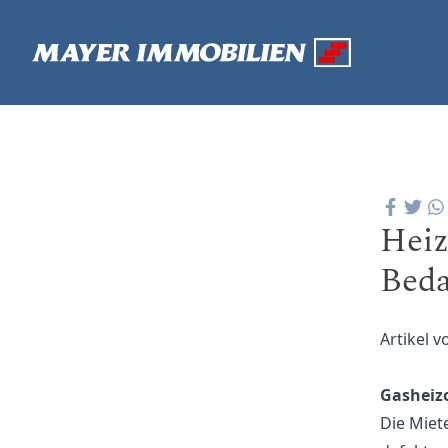
Heiz
Beda
Artikel 
Gasheiz
Die Miet