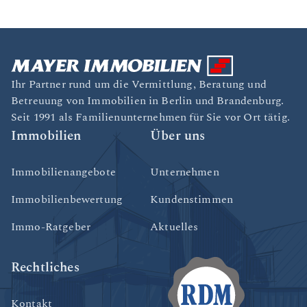
Ihr Partner rund um die Vermittlung, Beratung und
Betreuung von Immobilien in Berlin und Brandenburg.
Seit 1991 als Familienunternehmen für Sie vor Ort tätig.
Immobilien
Über uns
Immobilienangebote
Unternehmen
Immobilienbewertung
Kundenstimmen
Immo-Ratgeber
Aktuelles
Rechtliches
Kontakt