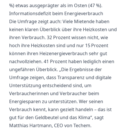
%) etwas ausgeprägter als im Osten (47 %).
Informationsdefizit beim Energieverbrauch
Die Umfrage zeigt auch: Viele Mietende haben
keinen klaren Überblick über ihre Heizkosten und
ihren Verbrauch. 32 Prozent wissen nicht, wie
hoch ihre Heizkosten sind und nur 15 Prozent
können ihren Heizenergieverbrauch sehr gut
nachvollziehen. 41 Prozent haben lediglich einen
ungefähren Überblick. „Die Ergebnisse der
Umfrage zeigen, dass Transparenz und digitale
Unterstützung entscheidend sind, um
Verbraucherinnen und Verbraucher beim
Energiesparen zu unterstützen. Wer seinen
Verbrauch kennt, kann gezielt handeln – das ist
gut für den Geldbeutel und das Klima“, sagt
Matthias Hartmann, CEO von Techem.