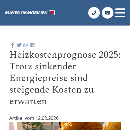
Heizkostenprognose 2025:
Trotz sinkender
Energiepreise sind
steigende Kosten zu
erwarten
Artikel vom 12.02.2026