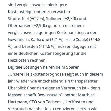
sind vergleichsweise niedrigere
Kostensteigerungen zu erwarten.
Städte: Kiel (+0,7 %), Solingen (+2,7 %) und
Oberhausen (+2,9 %) gehören mit einem
vergleichsweise geringen Kostenanstieg zu den
Gewinnern. Karlsruhe (+21 %), Halle (Saale) (+14,8
%) und Dresden (+14,6 %) müssen dagegen mit
einer deutlichen Kostensteigerung für die
Heizkosten rechnen.
Digitale Lösungen helfen beim Sparen
„Unsere Heizkostenprognose zeigt auch in diesem
Jahr wieder, wie entscheidend ein transparenter
Überblick über den eigenen Verbrauch ist – denn
Messen schafft Bewusstsein“, betont Matthias
Hartmann, CEO von Techem. „Um Kosten und
Verbrauch nachhaltig zu reduzieren, setzen wir