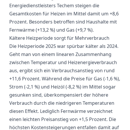
Energiedienstleisters Techem steigen die
Gesamtkosten für Heizen im Mittel damit um +8,6
Prozent. Besonders betroffen sind Haushalte mit
Fernwärme (+13,2 %) und Gas (+9,7 %).
Kältere Heizperiode sorgt für Mehrverbrauch
Die Heizperiode 2025 war spürbar kälter als 2024.
Geht man von einem linearen Zusammenhang
zwischen Temperatur und Heizenergieverbrauch
aus, ergibt sich ein Verbrauchsanstieg von rund
+11,6 Prozent. Während die Preise für Gas (-1,6 %),
Strom (-2,1 %) und Heizöl (-8,2 %) im Mittel sogar
gesunken sind, überkompensiert der höhere
Verbrauch durch die niedrigeren Temperaturen
diesen Effekt. Lediglich Fernwärme verzeichnet
einen leichten Preisanstieg von +1,5 Prozent. Die
höchsten Kostensteigerungen entfallen damit auf