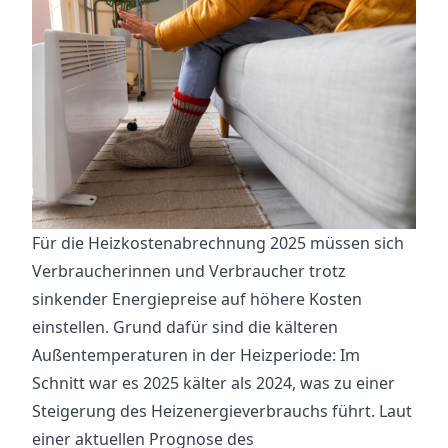
Für die Heizkostenabrechnung 2025 müssen sich
Verbraucherinnen und Verbraucher trotz
sinkender Energiepreise auf höhere Kosten
einstellen. Grund dafür sind die kälteren
Außentemperaturen in der Heizperiode: Im
Schnitt war es 2025 kälter als 2024, was zu einer
Steigerung des Heizenergieverbrauchs führt. Laut
einer aktuellen Prognose des