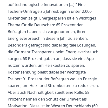
auf technologische Innovationen […].“ Eine
Techem-Umfrage zu Jahresbeginn unter 2.000
Mietenden zeigt: Energiesparen ist ein wichtiges
Thema für die Deutschen: 65 Prozent der
Befragten haben sich vorgenommen, ihren
Energieverbrauch in diesem Jahr zu senken.
Besonders gefragt sind dabei digitale Lösungen,
die für mehr Transparenz beim Energieverbrauch
sorgen. 68 Prozent gaben an, dass sie eine App
nutzen würden, um Heizkosten zu sparen.
Kostensenkung bleibt dabei der wichtigste
Treiber: 91 Prozent der Befragten wollen Energie
sparen, um Heiz- und Stromkosten zu reduzieren.
Aber auch Nachhaltigkeit spielt eine Rolle: 58
Prozent nennen den Schutz der Umwelt als
Motivation. Diese ist im Westen Deutschlands (60