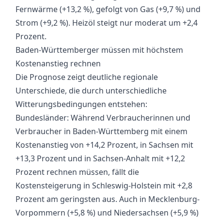
Fernwärme (+13,2 %), gefolgt von Gas (+9,7 %) und
Strom (+9,2 %). Heizöl steigt nur moderat um +2,4
Prozent.
Baden-Württemberger müssen mit höchstem
Kostenanstieg rechnen
Die Prognose zeigt deutliche regionale
Unterschiede, die durch unterschiedliche
Witterungsbedingungen entstehen:
Bundesländer: Während Verbraucherinnen und
Verbraucher in Baden-Württemberg mit einem
Kostenanstieg von +14,2 Prozent, in Sachsen mit
+13,3 Prozent und in Sachsen-Anhalt mit +12,2
Prozent rechnen müssen, fällt die
Kostensteigerung in Schleswig-Holstein mit +2,8
Prozent am geringsten aus. Auch in Mecklenburg-
Vorpommern (+5,8 %) und Niedersachsen (+5,9 %)