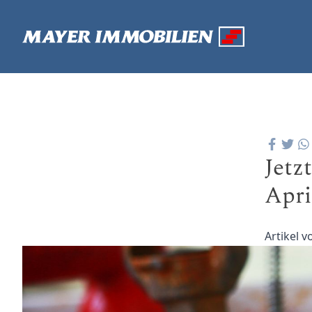
Jetz
Apri
Artikel 