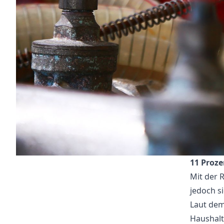
11 Proze
Mit der 
jedoch s
Laut dem 
Haushalt