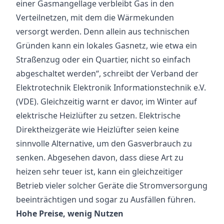
einer Gasmangellage verbleibt Gas in den
Verteilnetzen, mit dem die Wärmekunden
versorgt werden. Denn allein aus technischen
Gründen kann ein lokales Gasnetz, wie etwa ein
Straßenzug oder ein Quartier, nicht so einfach
abgeschaltet werden“, schreibt der Verband der
Elektrotechnik Elektronik Informationstechnik e.V.
(VDE). Gleichzeitig warnt er davor, im Winter auf
elektrische Heizlüfter zu setzen. Elektrische
Direktheizgeräte wie Heizlüfter seien keine
sinnvolle Alternative, um den Gasverbrauch zu
senken. Abgesehen davon, dass diese Art zu
heizen sehr teuer ist, kann ein gleichzeitiger
Betrieb vieler solcher Geräte die Stromversorgung
beeinträchtigen und sogar zu Ausfällen führen.
Hohe Preise, wenig Nutzen