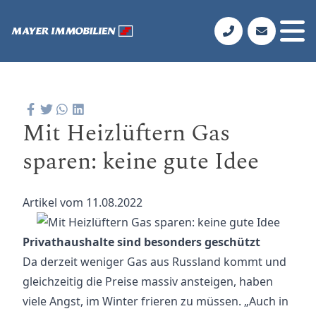
Mit Heizlüftern Gas
sparen: keine gute Idee
Artikel vom 11.08.2022
Privathaushalte sind besonders geschützt
Da derzeit weniger Gas aus Russland kommt und
gleichzeitig die Preise massiv ansteigen, haben
viele Angst, im Winter frieren zu müssen. „Auch in