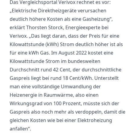
Das Vergleichsportal Verivox rechnet es vor:
„Elektrische Direktheizgeräte verursachen
deutlich höhere Kosten als eine Gasheizung“,
erklärt Thorsten Storck, Energieexperte bei
Verivox. „Das liegt daran, dass der Preis für eine
Kilowattstunde (kWh) Strom deutlich höher ist als
für eine kWh Gas. Im August 2022 kostet eine
Kilowattstunde Strom im bundesweiten
Durchschnitt rund 42 Cent, der durchschnittliche
Gaspreis liegt bei rund 18 Cent/kWh. Unterstellt
man eine vollständige Umwandlung der
Heizenergie in Raumwärme, also einen
Wirkungsgrad von 100 Prozent, müsste sich der
Gaspreis also noch mehr als verdoppeln, damit die
gleichen Kosten wie bei einer Elektroheizung
anfallen“.