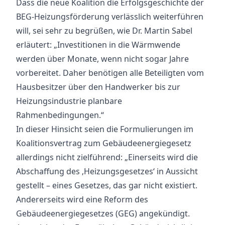
Dass die neue Koalition die Erfolgsgeschichte der
BEG-Heizungsförderung verlässlich weiterführen
will, sei sehr zu begrüßen, wie Dr. Martin Sabel
erläutert: „Investitionen in die Wärmwende
werden über Monate, wenn nicht sogar Jahre
vorbereitet. Daher benötigen alle Beteiligten vom
Hausbesitzer über den Handwerker bis zur
Heizungsindustrie planbare
Rahmenbedingungen.“
In dieser Hinsicht seien die Formulierungen im
Koalitionsvertrag zum Gebäudeenergiegesetz
allerdings nicht zielführend: „Einerseits wird die
Abschaffung des ‚Heizungsgesetzes‘ in Aussicht
gestellt – eines Gesetzes, das gar nicht existiert.
Andererseits wird eine Reform des
Gebäudeenergiegesetzes (GEG) angekündigt.