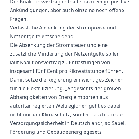
Der Koalitionsvertrag enthalte dazu einige positive
Ankündigungen, aber auch einzelne noch offene
Fragen.
Verlässliche Absenkung der Strompreise und
Netzentgelte entscheidend
Die Absenkung der Stromsteuer und eine
zusätzliche Minderung der Netzentgelte sollen
laut Koalitionsvertrag zu Entlastungen von
insgesamt fünf Cent pro Kilowattstunde führen.
Damit setze die Regierung ein wichtiges Zeichen
für die Elektrifizierung. „Angesichts der großen
Abhängigkeiten von Energieimporten aus
autoritär regierten Weltregionen geht es dabei
nicht nur um Klimaschutz, sondern auch um die
Versorgungssicherheit in Deutschland“, so Sabel.
Förderung und Gebäudeenergiegesetz