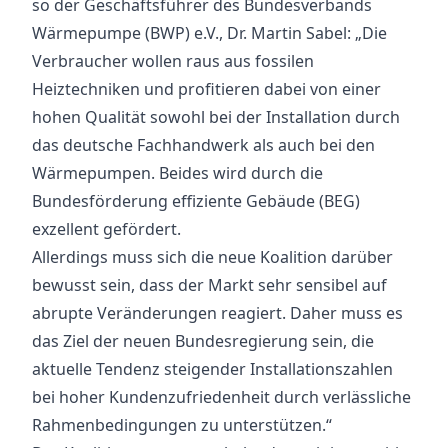
so der Geschäftsführer des Bundesverbands
Wärmepumpe (BWP) e.V., Dr. Martin Sabel: „Die
Verbraucher wollen raus aus fossilen
Heiztechniken und profitieren dabei von einer
hohen Qualität sowohl bei der Installation durch
das deutsche Fachhandwerk als auch bei den
Wärmepumpen. Beides wird durch die
Bundesförderung effiziente Gebäude (BEG)
exzellent gefördert.
Allerdings muss sich die neue Koalition darüber
bewusst sein, dass der Markt sehr sensibel auf
abrupte Veränderungen reagiert. Daher muss es
das Ziel der neuen Bundesregierung sein, die
aktuelle Tendenz steigender Installationszahlen
bei hoher Kundenzufriedenheit durch verlässliche
Rahmenbedingungen zu unterstützen.“