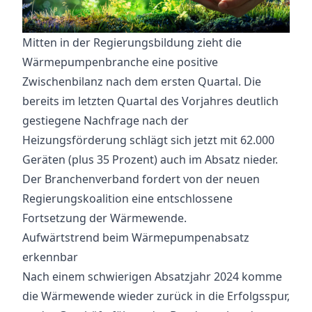
Mitten in der Regierungsbildung zieht die
Wärmepumpenbranche eine positive
Zwischenbilanz nach dem ersten Quartal. Die
bereits im letzten Quartal des Vorjahres deutlich
gestiegene Nachfrage nach der
Heizungsförderung schlägt sich jetzt mit 62.000
Geräten (plus 35 Prozent) auch im Absatz nieder.
Der Branchenverband fordert von der neuen
Regierungskoalition eine entschlossene
Fortsetzung der Wärmewende.
Aufwärtstrend beim Wärmepumpenabsatz
erkennbar
Nach einem schwierigen Absatzjahr 2024 komme
die Wärmewende wieder zurück in die Erfolgsspur,