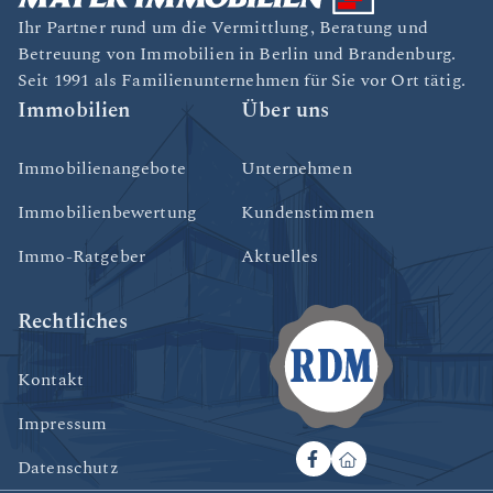
Ihr Partner rund um die Vermittlung, Beratung und
Betreuung von Immobilien in Berlin und Brandenburg.
Seit 1991 als Familienunternehmen für Sie vor Ort tätig.
Immobilien
Über uns
Immobilienangebote
Unternehmen
Immobilienbewertung
Kundenstimmen
Immo-Ratgeber
Aktuelles
Rechtliches
Kontakt
Impressum
Datenschutz