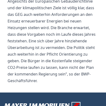
Angesichts der Europäischen Gebäuderichtlinie
und der klimapolitischen Ziele ist völlig klar, dass
das GEG auch weiterhin Anforderungen an den
Einsatz erneuerbarer Energien bei neuen
Heizungen stellen wird. Die Branche erwartet,
dass diese Vorgaben noch im Laufe dieses Jahres
feststehen. Eine sich über Jahre hinziehende
Überarbeitung ist zu vermeiden. Die Politik steht
auch weiterhin in der Pflicht Orientierung zu
geben. Die Bürger in die Kostenfalle steigender
CO2-Preise laufen zu lassen, kann nicht der Plan
der kommenden Regierung sein”, so der BWP-
Geschäftsführer.