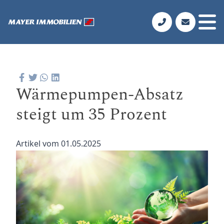
Wärmepumpen-Absatz
steigt um 35 Prozent
Artikel vom 01.05.2025