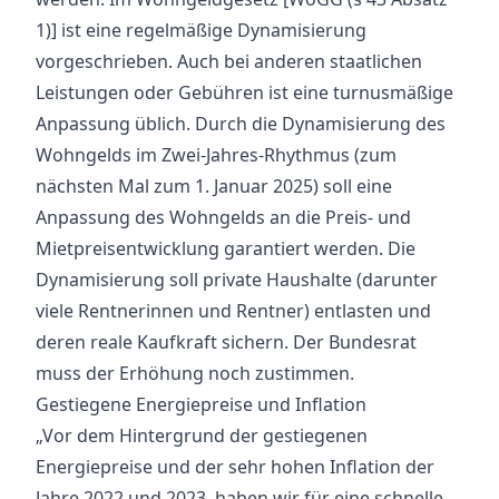
1)] ist eine regelmäßige Dynamisierung
vorgeschrieben. Auch bei anderen staatlichen
Leistungen oder Gebühren ist eine turnusmäßige
Anpassung üblich. Durch die Dynamisierung des
Wohngelds im Zwei-Jahres-Rhythmus (zum
nächsten Mal zum 1. Januar 2025) soll eine
Anpassung des Wohngelds an die Preis- und
Mietpreisentwicklung garantiert werden. Die
Dynamisierung soll private Haushalte (darunter
viele Rentnerinnen und Rentner) entlasten und
deren reale Kaufkraft sichern. Der Bundesrat
muss der Erhöhung noch zustimmen.
Gestiegene Energiepreise und Inflation
„Vor dem Hintergrund der gestiegenen
Energiepreise und der sehr hohen Inflation der
Jahre 2022 und 2023, haben wir für eine schnelle