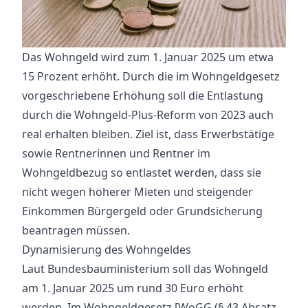
Das Wohngeld wird zum 1. Januar 2025 um etwa
15 Prozent erhöht. Durch die im Wohngeldgesetz
vorgeschriebene Erhöhung soll die Entlastung
durch die Wohngeld-Plus-Reform von 2023 auch
real erhalten bleiben. Ziel ist, dass Erwerbstätige
sowie Rentnerinnen und Rentner im
Wohngeldbezug so entlastet werden, dass sie
nicht wegen höherer Mieten und steigender
Einkommen Bürgergeld oder Grundsicherung
beantragen müssen.
Dynamisierung des Wohngeldes
Laut Bundesbauministerium soll das Wohngeld
am 1. Januar 2025 um rund 30 Euro erhöht
werden. Im Wohngeldgesetz [WoGG (§ 43 Absatz