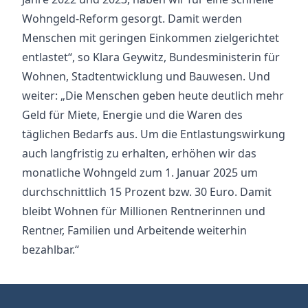
Wohngeld-Reform gesorgt. Damit werden
Menschen mit geringen Einkommen zielgerichtet
entlastet“, so Klara Geywitz, Bundesministerin für
Wohnen, Stadtentwicklung und Bauwesen. Und
weiter: „Die Menschen geben heute deutlich mehr
Geld für Miete, Energie und die Waren des
täglichen Bedarfs aus. Um die Entlastungswirkung
auch langfristig zu erhalten, erhöhen wir das
monatliche Wohngeld zum 1. Januar 2025 um
durchschnittlich 15 Prozent bzw. 30 Euro. Damit
bleibt Wohnen für Millionen Rentnerinnen und
Rentner, Familien und Arbeitende weiterhin
bezahlbar.“