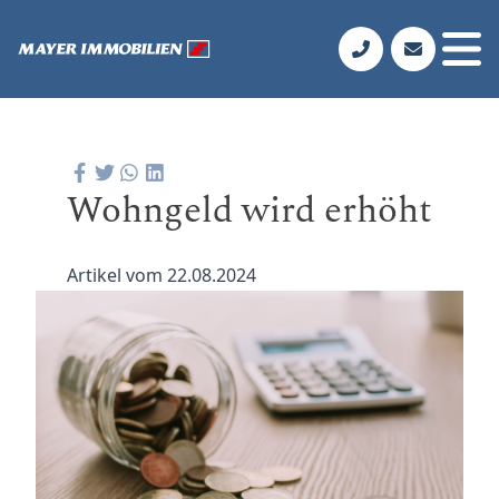
Wohngeld wird erhöht
Artikel vom 22.08.2024