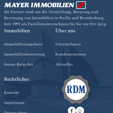
Ihr Partner rund um die Vermittlung, Beratung und
Betreuung von Immobilien in Berlin und Brandenburg.
Seit 1991 als Familienunternehmen für Sie vor Ort tätig.
Immobilien
Über uns
Immobilienangebote
Unternehmen
Immobilienbewertung
Kundenstimmen
Immo-Ratgeber
Aktuelles
Rechtliches
Kontakt
Impressum
Datenschutz