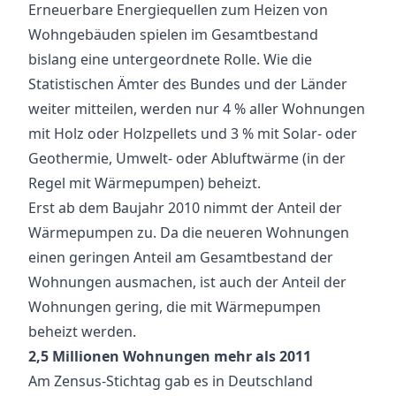
Erneuerbare Energiequellen zum Heizen von
Wohngebäuden spielen im Gesamtbestand
bislang eine untergeordnete Rolle. Wie die
Statistischen Ämter des Bundes und der Länder
weiter mitteilen, werden nur 4 % aller Wohnungen
mit Holz oder Holzpellets und 3 % mit Solar- oder
Geothermie, Umwelt- oder Abluftwärme (in der
Regel mit Wärmepumpen) beheizt.
Erst ab dem Baujahr 2010 nimmt der Anteil der
Wärmepumpen zu. Da die neueren Wohnungen
einen geringen Anteil am Gesamtbestand der
Wohnungen ausmachen, ist auch der Anteil der
Wohnungen gering, die mit Wärmepumpen
beheizt werden.
2,5 Millionen Wohnungen mehr als 2011
Am Zensus-Stichtag gab es in Deutschland