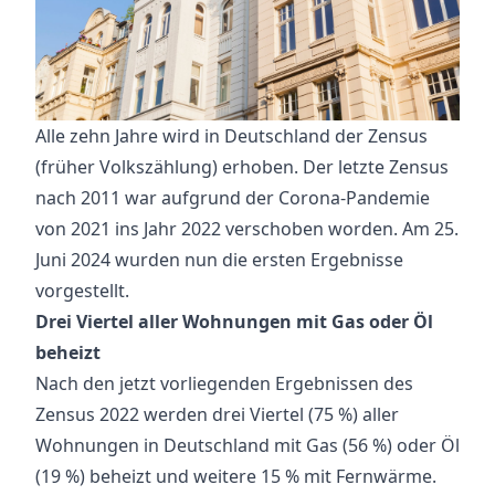
Alle zehn Jahre wird in Deutschland der Zensus
(früher Volkszählung) erhoben. Der letzte Zensus
nach 2011 war aufgrund der Corona-Pandemie
von 2021 ins Jahr 2022 verschoben worden. Am 25.
Juni 2024 wurden nun die ersten Ergebnisse
vorgestellt.
Drei Viertel aller Wohnungen mit Gas oder Öl
beheizt
Nach den jetzt vorliegenden Ergebnissen des
Zensus 2022 werden drei Viertel (75 %) aller
Wohnungen in Deutschland mit Gas (56 %) oder Öl
(19 %) beheizt und weitere 15 % mit Fernwärme.