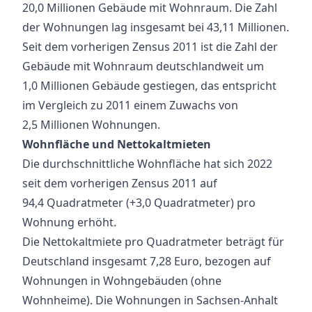
20,0 Millionen Gebäude mit Wohnraum. Die Zahl
der Wohnungen lag insgesamt bei 43,11 Millionen.
Seit dem vorherigen Zensus 2011 ist die Zahl der
Gebäude mit Wohnraum deutschlandweit um
1,0 Millionen Gebäude gestiegen, das entspricht
im Vergleich zu 2011 einem Zuwachs von
2,5 Millionen Wohnungen.
Wohnfläche und Nettokaltmieten
Die durchschnittliche Wohnfläche hat sich 2022
seit dem vorherigen Zensus 2011 auf
94,4 Quadratmeter (+3,0 Quadratmeter) pro
Wohnung erhöht.
Die Nettokaltmiete pro Quadratmeter beträgt für
Deutschland insgesamt 7,28 Euro, bezogen auf
Wohnungen in Wohngebäuden (ohne
Wohnheime). Die Wohnungen in Sachsen-Anhalt