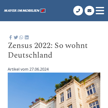
Zensus 2022: So wohnt
Deutschland
Artikel vom 27.06.2024