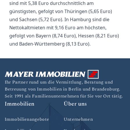
sind mit 5,38 Euro durchschnittlich am
günstigsten, gefolgt von Thüringen (5,65 Euro)
und Sachsen (5,72 Euro). In Hamburg sind die
Nettokaltmieten mit 9,16 Euro am höchsten,
gefolgt von Bayern (8,74 Euro), Hessen (8,21 Euro)
und Baden-Württemberg (8,13 Euro).
Ihr Partner rund um die Vermittlung, Beratung und
Betreuung von Immobilien in Berlin und Brandenburg.
Seit 1991 als Familienunternehmen für Sie vor Ort tätig.
Immobilien
Über uns
Immobilienangebote
Unternehmen