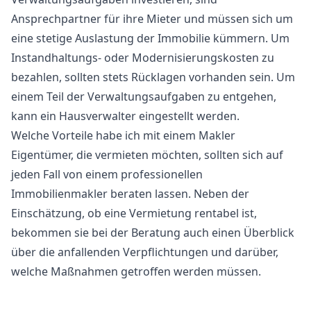
Ansprechpartner für ihre Mieter und müssen sich um
eine stetige Auslastung der Immobilie kümmern. Um
Instandhaltungs- oder Modernisierungskosten zu
bezahlen, sollten stets Rücklagen vorhanden sein. Um
einem Teil der Verwaltungsaufgaben zu entgehen,
kann ein Hausverwalter eingestellt werden.
Welche Vorteile habe ich mit einem Makler
Eigentümer, die vermieten möchten, sollten sich auf
jeden Fall von einem professionellen
Immobilienmakler beraten lassen. Neben der
Einschätzung, ob eine Vermietung rentabel ist,
bekommen sie bei der Beratung auch einen Überblick
über die anfallenden Verpflichtungen und darüber,
welche Maßnahmen getroffen werden müssen.