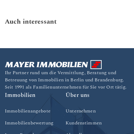
Auch interessant
Ihr Partner rund um die Vermittlung, Beratung und
Betreuung von Immobilien in Berlin und Brandenburg.
Seit 1991 als Familienunternehmen für Sie vor Ort tätig.
Immobilien
Über uns
Immobilienangebote
Unternehmen
Immobilienbewertung
Kundenstimmen