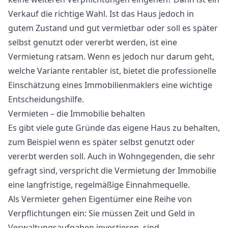
Verkauf die richtige Wahl. Ist das Haus jedoch in
gutem Zustand und gut vermietbar oder soll es später
selbst genutzt oder vererbt werden, ist eine
Vermietung ratsam. Wenn es jedoch nur darum geht,
welche Variante rentabler ist, bietet die professionelle
Einschätzung eines Immobilienmaklers eine wichtige
Entscheidungshilfe.
Vermieten – die Immobilie behalten
Es gibt viele gute Gründe das eigene Haus zu behalten,
zum Beispiel wenn es später selbst genutzt oder
vererbt werden soll. Auch in Wohngegenden, die sehr
gefragt sind, verspricht die Vermietung der Immobilie
eine langfristige, regelmäßige Einnahmequelle.
Als Vermieter gehen Eigentümer eine Reihe von
Verpflichtungen ein: Sie müssen Zeit und Geld in
Verwaltungsaufgaben investieren, sind