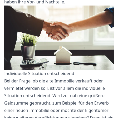
haben ihre Vor- und Nachteile.
Individuelle Situation entscheidend
Bei der Frage, ob die alte Immobilie verkauft oder
vermietet werden soll, ist vor allem die individuelle
Situation entscheidend. Wird zeitnah eine größere
Geldsumme gebraucht, zum Beispiel für den Erwerb
einer neuen Immobilie oder möchte der Eigentümer
keine weiteren Verpflichtungen eingehen? Dann ist ein