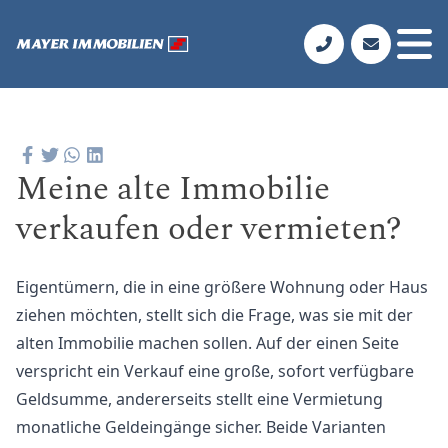
Meine alte Immobilie
verkaufen oder vermieten?
Eigentümern, die in eine größere Wohnung oder Haus
ziehen möchten, stellt sich die Frage, was sie mit der
alten Immobilie machen sollen. Auf der einen Seite
verspricht ein Verkauf eine große, sofort verfügbare
Geldsumme, andererseits stellt eine Vermietung
monatliche Geldeingänge sicher. Beide Varianten